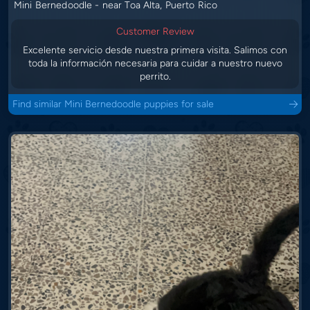
Mini Bernedoodle - near Toa Alta, Puerto Rico
Customer Review
Excelente servicio desde nuestra primera visita. Salimos con
toda la información necesaria para cuidar a nuestro nuevo
perrito.
Find similar Mini Bernedoodle puppies for sale