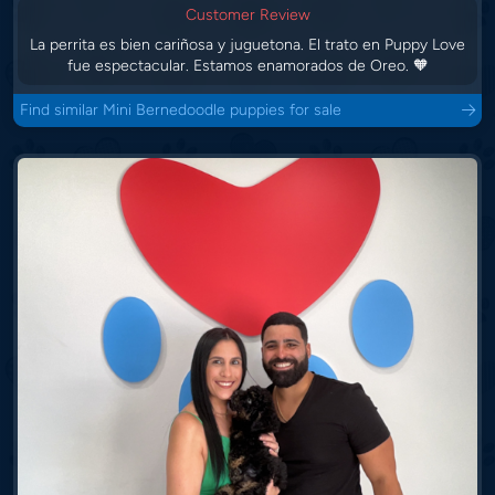
Customer Review
La perrita es bien cariñosa y juguetona. El trato en Puppy Love
fue espectacular. Estamos enamorados de Oreo. 🧡
Find similar Mini Bernedoodle puppies for sale