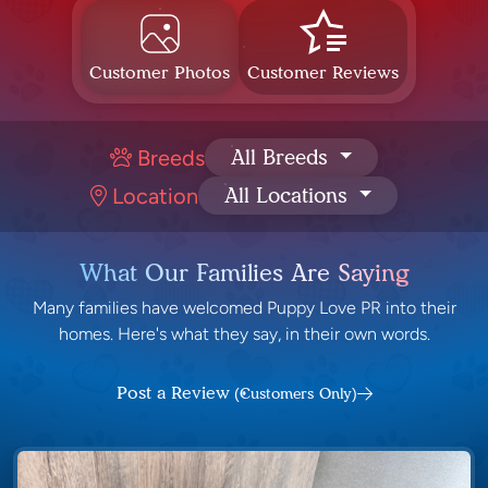
Customer Photos
Customer Reviews
Breeds
All Breeds
Location
All Locations
What Our Families Are Saying
Many families have welcomed Puppy Love PR into their
homes. Here's what they say, in their own words.
Post a Review
(Customers Only)