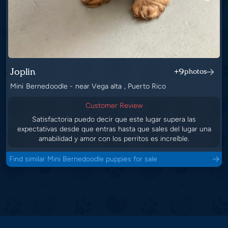
Joplin
+9
photos
Mini Bernedoodle - near Vega alta , Puerto Rico
Customer Review
Satisfactoria puedo decir que este lugar supera las
expectativas desde que entras hasta que sales del lugar una
amabilidad y amor con los perritos es increíble.
Find similar Mini Bernedoodle puppies for sale