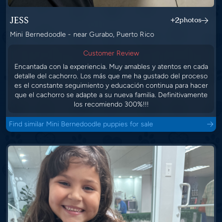
JESS
+2
photos
Mini Bernedoodle - near Gurabo, Puerto Rico
Customer Review
Encantada con la experiencia. Muy amables y atentos en cada
detalle del cachorro. Los más que me ha gustado del proceso
es el constante seguimiento y educación continua para hacer
que el cachorro se adapte a su nueva familia. Definitivamente
los recomiendo 300%!!!
Find similar Mini Bernedoodle puppies for sale